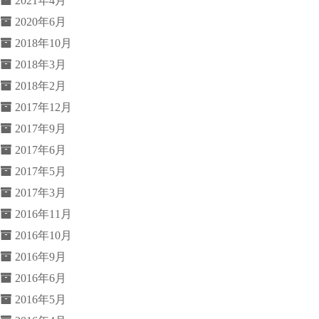
2021年4月
2020年6月
2018年10月
2018年3月
2018年2月
2017年12月
2017年9月
2017年6月
2017年5月
2017年3月
2016年11月
2016年10月
2016年9月
2016年6月
2016年5月