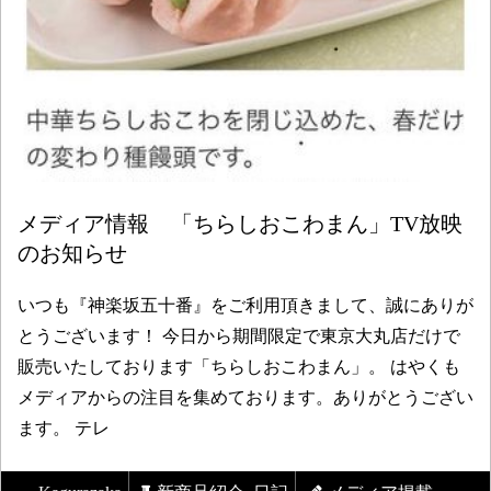
メディア情報 「ちらしおこわまん」TV放映
のお知らせ
いつも『神楽坂五十番』をご利用頂きまして、誠にありが
とうございます！ 今日から期間限定で東京大丸店だけで
販売いたしております「ちらしおこわまん」。 はやくも
メディアからの注目を集めております。ありがとうござい
ます。 テレ