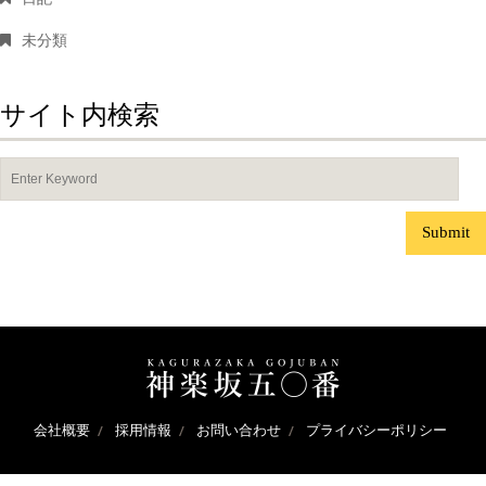
未分類
サイト内検索
会社概要
採用情報
お問い合わせ
プライバシーポリシー