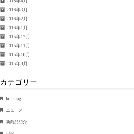
2016年4月
2016年3月
2016年2月
2016年1月
2015年12月
2015年11月
2015年10月
2015年9月
カテゴリー
branding
ニュース
新商品紹介
日記