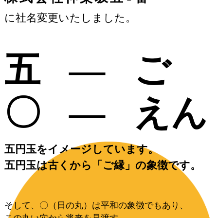
に社名変更いたしました。
五
―
ご
〇
―
えん
五円玉をイメージしています。
五円玉は古くから「ご縁」の象徴です。
そして、〇（日の丸）は平和の象徴でもあり、