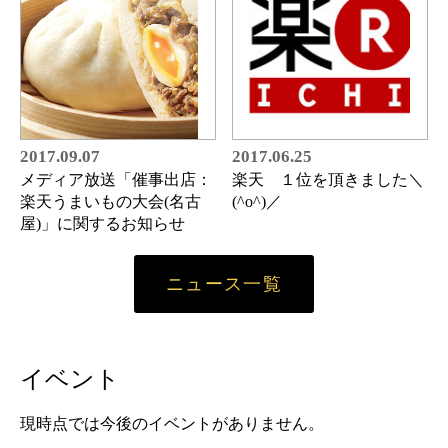
2017.09.07
2017.06.25
メディア放送「催事出店：
楽天 １位を頂きました＼
楽天うまいもの大会(名古
(^o^)／
屋)」に関するお知らせ
ニュース一覧
イベント
現時点では今後のイベントがありません。