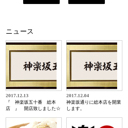
ニュース
2017.12.13
2017.12.04
『 神楽坂五十番 総本
神楽坂通りに総本店を開業
店 』 開店致しました☆
します。