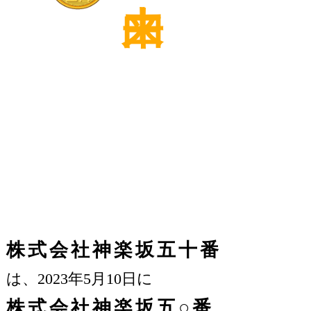
株式会社神楽坂五十番
は、2023年5月10日に
株式会社神楽坂五○番