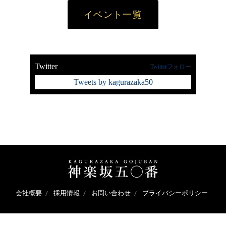
イベント一覧
Twitter
Twitterフォロー
Tweets by kagurazaka50
会社概要
採用情報
お問い合わせ
プライバシーポリシー