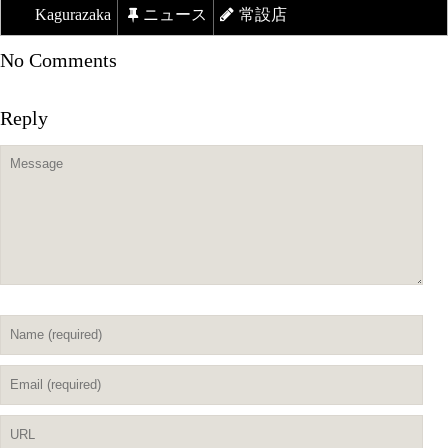
Kagurazaka
ニュース
常設店
No Comments
Reply