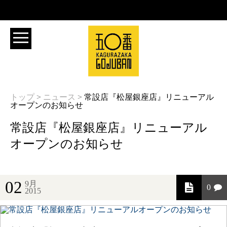
トップ
>
ニュース
>
常設店『松屋銀座店』リニューアル
オープンのお知らせ
常設店『松屋銀座店』リニューアル
オープンのお知らせ
02
9月
0
2015