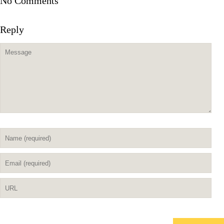
No Comments
Reply