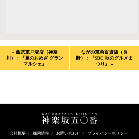
«
西武東戸塚店（神奈
ながの東急百貨店（長
川）：『夏のおめざ グラン
野）：『SBC 秋のグルメま
マルシェ』
つり』
»
会社概要
採用情報
お問い合わせ
プライバシーポリシー