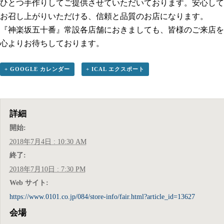
ひとつ手作りしてご提供させていただいております。安心して
お召し上がりいただける、信頼と品質のお店になります。
『神楽坂五十番』常設各店舗におきましても、皆様のご来店を
心よりお待ちしております。
+ GOOGLE カレンダー
+ ICAL エクスポート
詳細
開始:
2018年7月4日 : 10:30 AM
終了:
2018年7月10日 : 7:30 PM
Web サイト:
https://www.0101.co.jp/084/store-info/fair.html?article_id=13627
会場