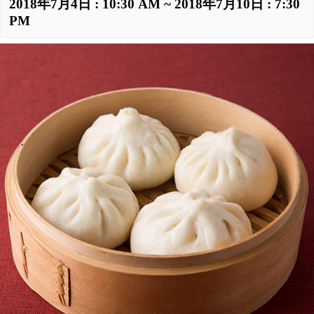
2018年7月4日 : 10:30 AM
~
2018年7月10日 : 7:30
PM