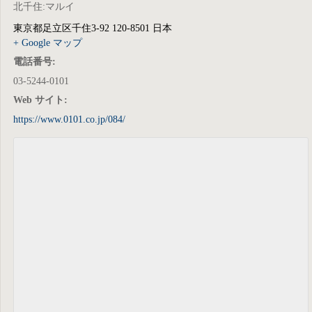
北千住:マルイ
東京都足立区千住3-92
120-8501
日本
+ Google マップ
電話番号:
03-5244-0101
Web サイト:
https://www.0101.co.jp/084/