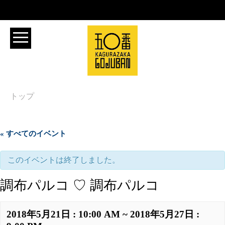
トップ
« すべてのイベント
このイベントは終了しました。
調布パルコ ♡ 調布パルコ
2018年5月21日 : 10:00 AM
~
2018年5月27日 :