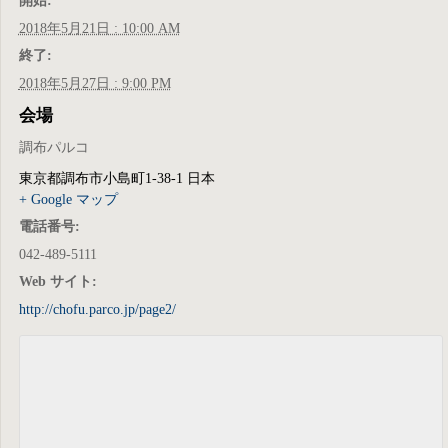
開始:
2018年5月21日 : 10:00 AM
終了:
2018年5月27日 : 9:00 PM
会場
調布パルコ
東京都調布市小島町1-38-1
日本
+ Google マップ
電話番号:
042-489-5111
Web サイト:
http://chofu.parco.jp/page2/