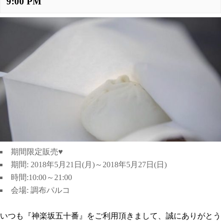
9:00 PM
期間限定販売♥
期間: 2018年5月21日(月)～2018年5月27日(日)
時間:10:00～21:00
会場: 調布パルコ
いつも『神楽坂五十番』をご利用頂きまして、誠にありがとう