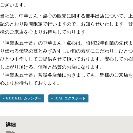
ございます。
当社は、中華まん・点心の販売に関する催事出店について、上
記のとおり期間限定で行いますので、お知らせいたします。皆
様のご来店を心よりお待ちしております。
『神楽坂五十番』の中華まん・点心は、昭和32年創業の先代よ
り伝わる伝統の技とみずみずしい旬の素材にこだわり、ひとつ
ひとつ手作りしてご提供させて頂いております。安心してお召
し上がり頂ける、信頼と品質のお店になります。
『神楽坂五十番』常設各店舗におきましても、皆様のご来店を
心よりお待ちしております。
+ GOOGLE カレンダー
+ ICAL エクスポート
詳細