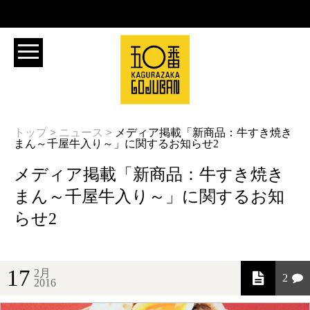
トップ
>
ニュース
>
メディア掲載「新商品：牛すき焼き
まん～千屋牛入り～」に関するお知らせ2
メディア掲載「新商品：牛すき焼き
まん～千屋牛入り～」に関するお知
らせ2
17
2月
2
2016