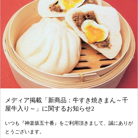
メディア掲載「新商品：牛すき焼きまん～千
屋牛入り～」に関するお知らせ2
いつも『神楽坂五十番』をご利用頂きまして、誠にありが
とうございます。